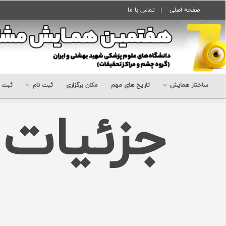
صفحه اصلی
تماس با ما
ساختار همایش
تاریخ های مهم
مکان برگزاری
ثبت نام
ثبت ن
جزئیات ب