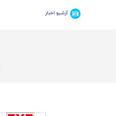
آرشیو اخبار