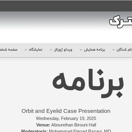
ام شدگان
برنامه همایش
ویدئو ژورنال
نمایشگاه
صفحه شخص
رنامه
Orbit and Eyelid Case Presentation
Wednesday, February 19, 2025
Venue:
Aboureihan Birouni Hall
Moderator/s:
Mohammad Etezad Razavi, MD